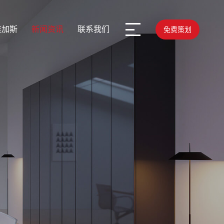
维加斯
新闻资讯
联系我们
免费策划