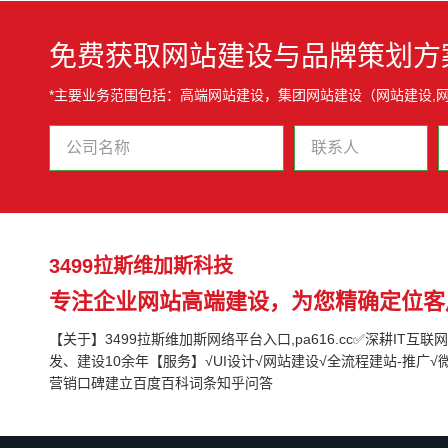
免费获取网站建设与品牌策划方
*主要业务范围包括：高端网站建设，集团网站建设（网站建设,网
3499拉斯维加斯科技
专注企业网站高端建设，为您精确定位客
【关于】3499拉斯维加斯网络平台入口,pa616.cc✅深耕IT互
发、建设10余年【服务】√UI设计√网站建设√全流程建站-推广√
营销口碑建立百度百科词条知乎问答