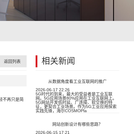
相关新闻
返回列表
从数据角度看工业互联网的推广
2026-06-17 22:26
5G时代的到来，最大的受益者是工业互联
网。5G应用场景80%应用在工业互联网上。
经不再只是简
5G网站开发低时延、广连接、软交换的特
征，更契合工业场景。作为5G工业应用探索
实践先锋，海尔COSMOPla
网站创新设计有哪些思路？
2026-06-15 17:21