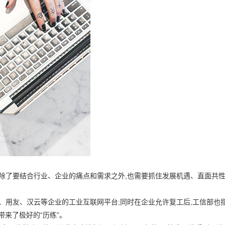
除了要结合行业、企业的痛点和需求之外,也需要抓住发展机遇、直面共性
、用友、汉云等企业的工业互联网平台;同时在企业允许复工后,工信部也
带来了极好的“历练”。