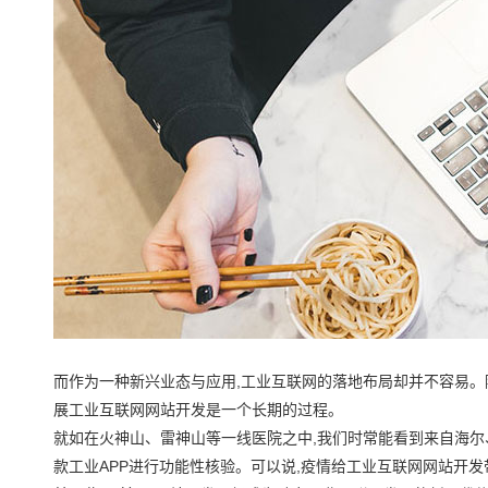
而作为一种新兴业态与应用,工业互联网的落地布局却并不容易。
展工业互联网网站开发是一个长期的过程。
就如在火神山、雷神山等一线医院之中,我们时常能看到来自海尔
款工业APP进行功能性核验。可以说,疫情给工业互联网网站开发