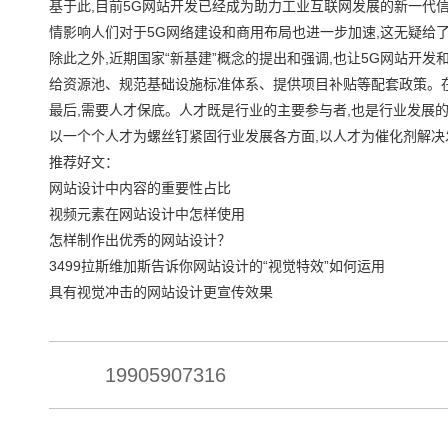
基于此,目前5G网站开发已经成为助力工业互联网发展的新一代
情影响人们对于5G网络建设和商用布局也进一步加速,这无疑给了
除此之外,近期国家“新基建”概念的提出和强调,也让5G网站开
给资源池、规范基础设施标准体系、提供项目补贴等配套政策。
最后,需要人才保底。人才既是行业的主要参与者,也是行业发展
以一个个人才为螺丝钉紧固行业发展各方面,以人才为催化剂解决
推荐好文：
网站设计中内容的重要性占比
视频元素在网站设计中怎样使用
怎样制作出优秀的网站设计？
3499拉斯维加斯告诉你网站设计的“视觉特效”如何运用
具有视觉冲击的网站设计更宣传效果
19905907316