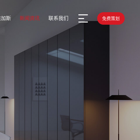
维加斯
新闻资讯
联系我们
免费策划