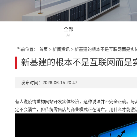
全部
All
当前位置：
首页
>
新闻资讯
>
新基建的根本不是互联网而是实
新基建的根本不是互联网而是
发布时间：2026-06-15 20:47
有人说疫情重构网站开发实体经济，这种说法并不完全正确。与
定不会消亡，但传统零售店的商业模式正在消亡。用什么才能激