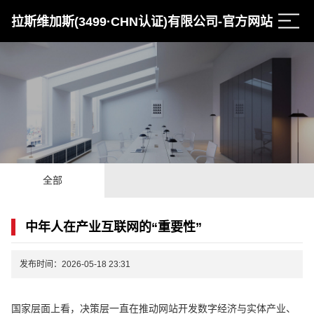
拉斯维加斯(3499·CHN认证)有限公司-官方网站
全部
中年人在产业互联网的“重要性”
发布时间：2026-05-18 23:31
国家层面上看，决策层一直在推动网站开发数字经济与实体产业、