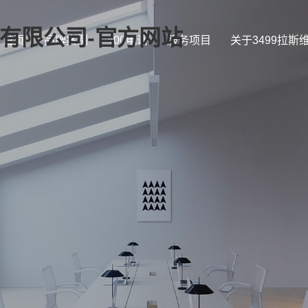
证)有限公司-官方网站
首页
品牌案例
400电话
服务项目
关于3499拉斯