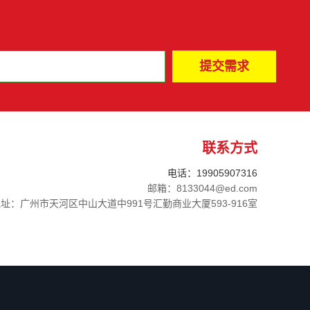
联系方式
电话：19905907316
邮箱：8133044@ed.com
址：广州市天河区中山大道中991号汇勤商业大厦593-916室