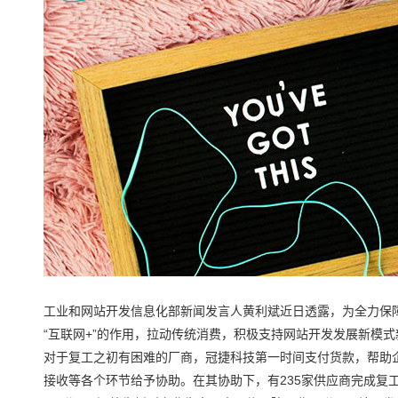
工业和网站开发信息化部新闻发言人黄利斌近日透露，为全力保
“互联网+”的作用，拉动传统消费，积极支持网站开发发展新模
对于复工之初有困难的厂商，冠捷科技第一时间支付货款，帮助
接收等各个环节给予协助。在其协助下，有235家供应商完成复