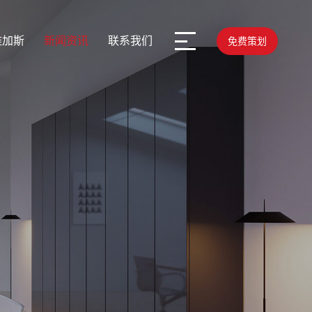
维加斯
新闻资讯
联系我们
免费策划