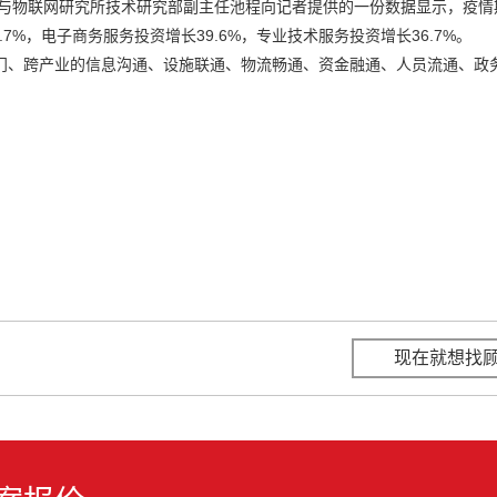
发与物联网研究所技术研究部副主任池程向记者提供的一份数据显示，疫情
7%，电子商务服务投资增长39.6%，专业技术服务投资增长36.7%。
门、跨产业的信息沟通、设施联通、物流畅通、资金融通、人员流通、政
现在就想找