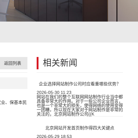
相关新闻
返回列表
企业选择网站制作公司时应看重哪些优势？
2026-05-30 11:23
网站在我们的整个互联网网站制作行业当中都
具备非常大的作用。对于一些公司企业而言，
就业、保基本民
也是一个非常大的损失，使得网络的使用变得
一团糟，所以现在大家对于网站制作是非常的
关注的，北京网站制作公司{{K
北京网站开发首页制作得四大关键点
2026-05-29 18:53