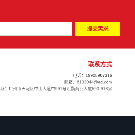
联系方式
电话：19905907316
邮箱：8133044@ed.com
址：广州市天河区中山大道中991号汇勤商业大厦593-916室