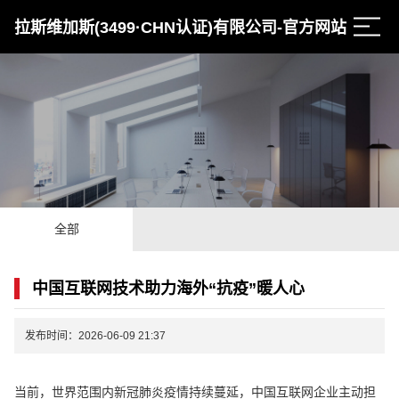
拉斯维加斯(3499·CHN认证)有限公司-官方网站
全部
中国互联网技术助力海外“抗疫”暖人心
发布时间：2026-06-09 21:37
当前，世界范围内新冠肺炎疫情持续蔓延，中国互联网企业主动担