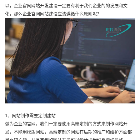
以，企业官网网站开发建设一定要有利于我们企业的的发展和文
化，那么企业官网网站建设应该遵循什么原则呢？
1、网站制作需要定制建站
做为企业的官网，我们一定要使用高端定制的方式来制作网站开
发，不能用模版网站，高端定制的网站在后期的推广和维护方面都
是比较方便，并且定制的网站开发可以设计成我们想要的风格。