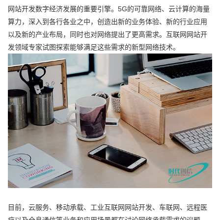
网站开发数字经济发展的重要引擎。5G的可靠网络、云计算的海量
算力，深入到各行各业之中，创造出新的业务体验、新的行业应用
以及新的产业布局，同时也对网络提出了更高需求。互联网网站开
发领域专家试图探索能够满足这些需求的新型网络技术。
目前，云服务、移动承载、工业互联网网站开发、车联网、远程医
疗以及全息通信等业务和应用场景都在讨论网络承载需求的议题，