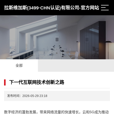
拉斯维加斯(3499·CHN认证)有限公司-官方网站
全部
下一代互联网技术创新之路
发布时间：2026-05-29 23:18
数字经济的蓬勃发展，带来网络流量的快速增长，云和5G成为推动