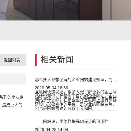
相关新闻
返回列表
那么多人都想了解的企业网站建设知识，到底包含了什么内容？
2026-05-04 18:36
互联网快速发展，很多人想了解更多的企业网
站建设知识，建设属于自己的企业网站。企业
一系列的小决定
网站是什么呢？它是企业在互联网上进行网络
建设与形象宣传的平台，是企业的网络名片，
，造成巨大的
它也是网络营销的有效工具和网上
网站设计中怎样提高UI设计的可用性
2026-04-28 14:04