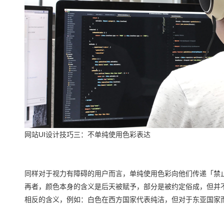
网站UI设计技巧三：不单纯使用色彩表达
同样对于视力有障碍的用户而言，单纯使用色彩向他们传递「禁
再者，颜色本身的含义是后天被赋予，部分是被约定俗成，但并
相反的含义，例如：白色在西方国家代表纯洁，但对于东亚国家