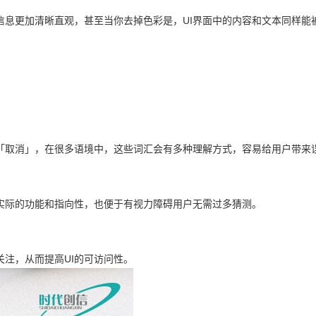
信息更加清晰直观，甚至当你去掉色彩是，UI界面中的内容和文本同样能
「取消」，在很多语境中，这些词汇会有多种理解方式，容易给用户带来
实际的功能和指向性，也便于有视力障碍用户无需过多猜测。
注，从而提高UI的可访问性。