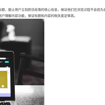
标题，能让用户立刻抓住段落的核心信息，保证他们在浏览过程不会因为
用户理解内容功能，保证标题和内容的相关度足够高。