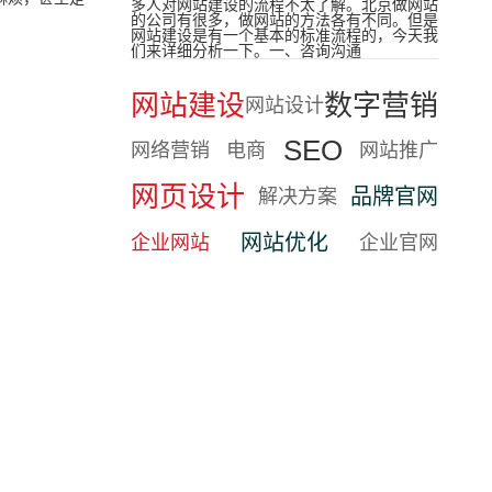
多人对网站建设的流程不太了解。北京做网站
的公司有很多，做网站的方法各有不同。但是
网站建设是有一个基本的标准流程的，今天我
们来详细分析一下。一、咨询沟通
网站建设
数字营销
网站设计
SEO
网络营销
电商
网站推广
网页设计
品牌官网
解决方案
网站优化
企业网站
企业官网
。