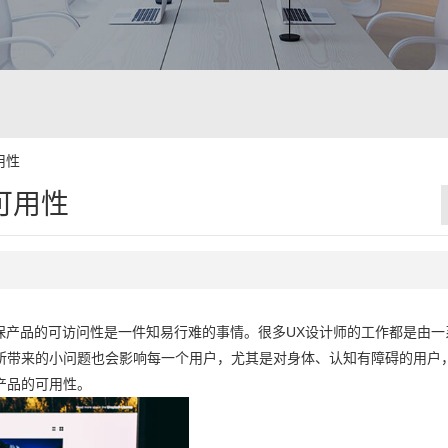
用性
可用性
确保产品的可访问性是一件知易行难的事情。很多UX设计师的工作都是由
所带来的小问题也会影响每一个用户，尤其是对身体、认知有障碍的用户
产品的可用性。