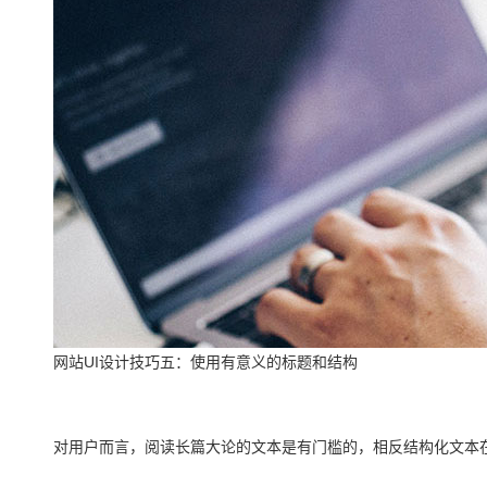
网站UI设计技巧五：使用有意义的标题和结构
对用户而言，阅读长篇大论的文本是有门槛的，相反结构化文本