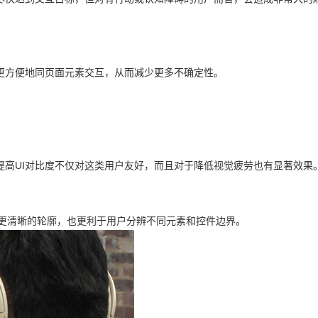
更方便地同页面元素交互，从而减少更多不确定性。
提高UI对比度不仅对这类用户友好，而且对于降低视觉疲劳也有显著效果
带来更清晰的轮廓，也更利于用户分辨不同元素和控件边界。