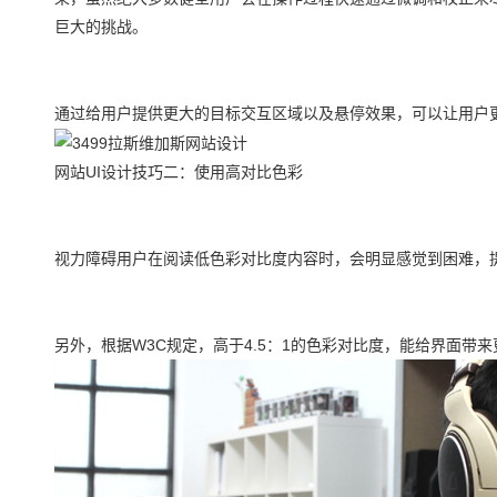
巨大的挑战。
通过给用户提供更大的目标交互区域以及悬停效果，可以让用户
网站UI设计技巧二：使用高对比色彩
视力障碍用户在阅读低色彩对比度内容时，会明显感觉到困难，
另外，根据W3C规定，高于4.5：1的色彩对比度，能给界面