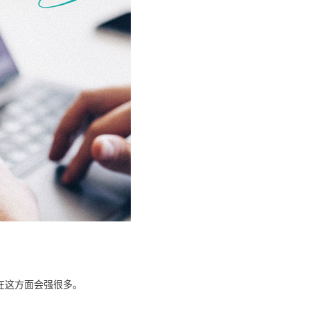
在这方面会强很多。