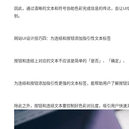
因此，通过清晰的文本和符号协助色彩完成信息的传达，会让UI
别。
网站UI设计技巧四：为连结和按钮添加指引性文本标签
按钮和连结上对应的文本不应该是简单的「是否」、「确定」、
为连结和按钮添加指引性更强的文本标签，能帮助用户了解按钮
除此之外，按钮和连结文本要控制好色彩对比度，吸引用户快速关