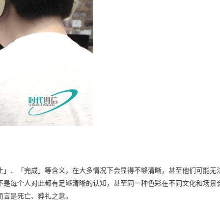
止」、「完成」等含义，在大多情况下会显得不够清晰，甚至他们可能无
不是每个人对此都有足够清晰的认知，甚至同一种色彩在不同文化和场景
而言是死亡、葬礼之意。