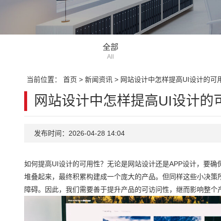
全部
All
当前位置：
首页
>
新闻资讯
>
网站设计中怎样提高UI设计的可
网站设计中怎样提高UI设计的
发布时间：2026-04-28 14:04
如何提高UI设计的可用性？无论是网站设计还是APP设计，要
堆叠起来，最终积累构建成一个庞大的产品。但同样这些小决策
障碍。因此，我们需要善于提升产品的可访问性，继而影响整个