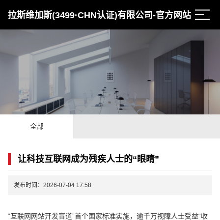
拉斯维加斯(3499·CHN认证)有限公司-官方网站
全部
让科技互联网成为残疾人士的“眼睛”
发布时间：2026-07-04 17:58
“互联网网站开发盲道”首个国家标准实施，逾千万视障人士受益“收