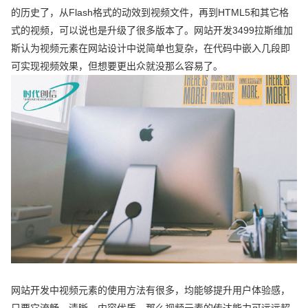
的历史了，从Flash格式的动效到视频文件，再到HTML5和其它格
式的视频，可以说也是升级了很多版本了。网站开发3499拉斯维加
斯认为视频元素在网站设计中说简单也复杂，在代码中嵌入几段即
可实现视频效果，但想要更出众就没那么容易了。
网站开发中视频元素的使用方法有很多，均能够提升用户体验感，
只要它流畅、清晰、内容优质，那么视频元素的传达能力可远远超