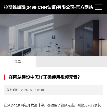
拉斯维加斯(3499·CHN认证)有限公司-官方网站
全部
在网站建设中怎样正确使用视频元素？
发布时间：2026-05-16 06:01
在众多北京网站开发设计中，都运用了视频元素。视频元素有很长