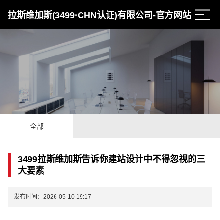
拉斯维加斯(3499·CHN认证)有限公司-官方网站
全部
3499拉斯维加斯告诉你建站设计中不得忽视的三
大要素
发布时间：2026-05-10 19:17