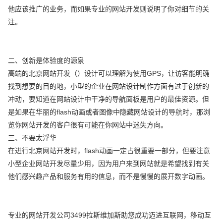
他应该推广的业务，而如果专业的网站开发则说明了你对细节的关
注。
二、创新是体验度的源泉
高端的北京网站开发（）设计可以理解为使用GPS，让访客能明确
找到想要的目的地，小型的企业在网站设计制作方面有过于创新的
冲动，要知道在网站设计中干净的导航面板是用户的最佳资源。但
是如果在华丽的flash动画或者图像中隐藏网站设计的导航时，那浏
览你网站开发的客户很有可能在你网站中迷失方向。
三、不要太浮华
在进行北京网站开发时，flash动画一定占很重要一部分，但要注意
小型企业网站开发尽量少用，因为用户来到网站就是希望找到有关
他们感兴趣产品和服务有用的信息，而不是慢慢的展开数字动画。
专业的网站开发公司3499拉斯维加斯助您成功迈进互联网，移动互