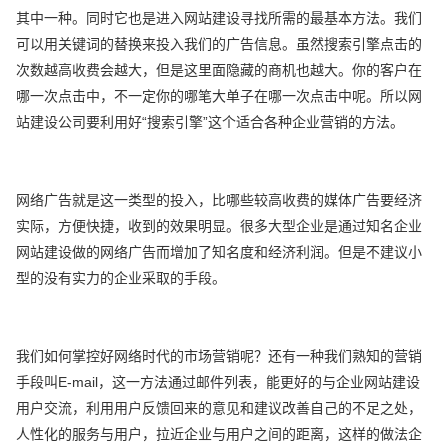
其中一种。同时它也是进入网站建设寻找所需的最基本方法。我们
可以用关键词的替换来投入我们的广告信息。虽然搜索引擎点击的
次数越高收费会越大，但是这里面隐藏的商机也越大。你的客户在
哪一次点击中，不一定你的哪笔大单子在哪一次点击中呢。所以网
站建设公司要利用好“搜索引擎”这个适合各种企业营销的方法。
网络广告就是这一类型的投入，比哪些较高收费的媒体广告要经济
实际，方便快捷，收到的效果明显。很多大型企业是通过知名企业
网站建设做的网络广告而增加了知名度和经济利润。但是不建议小
型的没有实力的企业采取的手段。
我们如何掌控好网络时代的市场营销呢？还有一种我们熟知的营销
手段叫E-mail，这一方法通过邮件列表，能更好的与企业网站建设
用户交流，利用用户反馈回来的意见和建议改善自己的不足之处，
人性化的服务与用户，拉近企业与用户之间的距离，这样的做法企