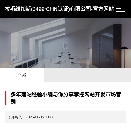
拉斯维加斯(3499·CHN认证)有限公司-官方网站
全部
多年建站经验小编与你分享掌控网站开发市场营
销
发布时间：2026-06-19 21:00