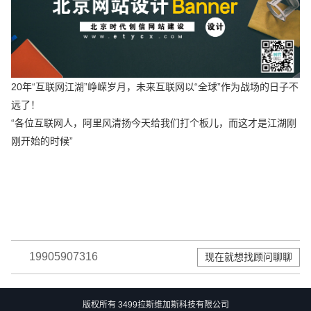
20年“互联网江湖”峥嵘岁月，未来互联网以“全球”作为战场的日子不
远了！
“各位互联网人，阿里风清扬今天给我们打个板儿，而这才是江湖刚
刚开始的时候”
19905907316
现在就想找顾问聊聊
版权所有 3499拉斯维加斯科技有限公司