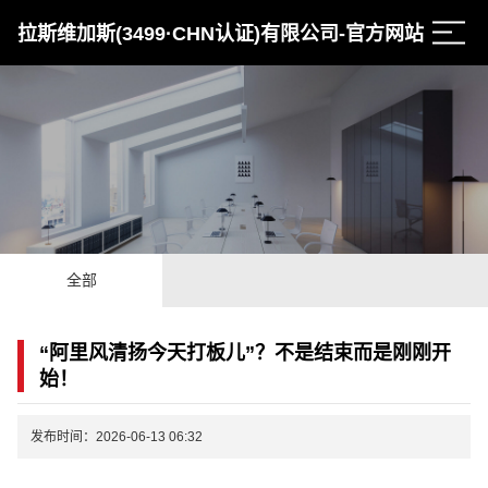
拉斯维加斯(3499·CHN认证)有限公司-官方网站
全部
“阿里风清扬今天打板儿”？不是结束而是刚刚开
始！
发布时间：2026-06-13 06:32