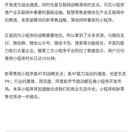
开发成为溢出通道。同时也是互联网战略落地的支点。可见小程序
使产业互联网中重要的基础设施。智慧零售是微信在产业互联网中
的赛道，本质是腾讯的新零售战略，落地同样要依托小程序。
正是因为小程序的战略重要地位，所以拿到了众多资源，与微信支
付、微信群、微信公众号、微信卡包、搜索等功能结合，丰富的能
力吸引大量企业。据第三方小程序平台阿拉丁数据显示，用户日均
使用小程序时长已达10分钟。
新零售和小程序是AT的战略支点；是AT能力溢出的通道，也是生态
PK；行业的惠普，而百度、阿里和字节跳动都在做小程序开发市
场。未来小程序将加速融合进我们的商业生态中去，小程序和新零
售也将进一步融合。