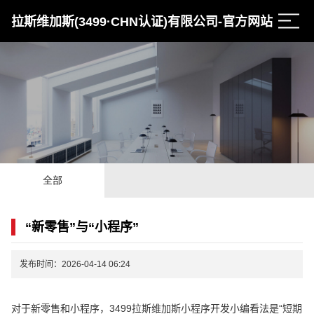
拉斯维加斯(3499·CHN认证)有限公司-官方网站
全部
“新零售”与“小程序”
发布时间：2026-04-14 06:24
对于新零售和小程序，3499拉斯维加斯小程序开发小编看法是“短期