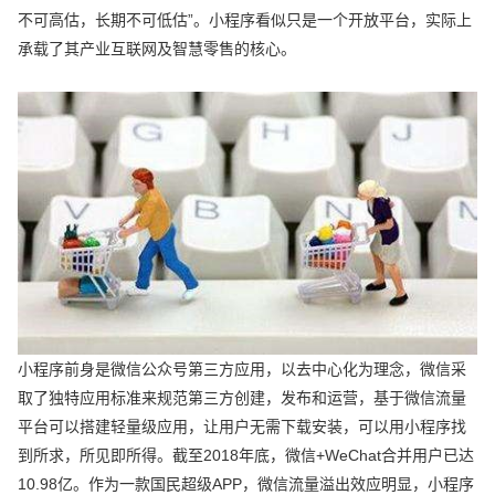
不可高估，长期不可低估”。小程序看似只是一个开放平台，实际上
承载了其产业互联网及智慧零售的核心。
小程序前身是微信公众号第三方应用，以去中心化为理念，微信采
取了独特应用标准来规范第三方创建，发布和运营，基于微信流量
平台可以搭建轻量级应用，让用户无需下载安装，可以用小程序找
到所求，所见即所得。截至2018年底，微信+WeChat合并用户已达
10.98亿。作为一款国民超级APP，微信流量溢出效应明显，小程序