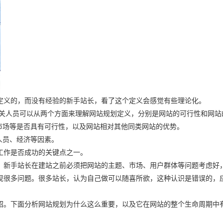
定义的，而没有经验的新手站长，看了这个定义会感觉有些理论化。
相关人员可以从两个方面来理解网站规划定义，分别是网站的可行性和网站
市场等是否具有可行性，以及网站相对其他同类网站的优势。
人员、经济等因素。
工作是否成功的关键点之一。
，新手站长在建站之前必须把网站的主题、市场、用户群体等问题考虑好
现很多问题。很多站长，认为自己做可以随喜所欲，这种认识是错误的，
绍。下面分析网站规划为什么这么重要，以及它在网站的整个生命周期中