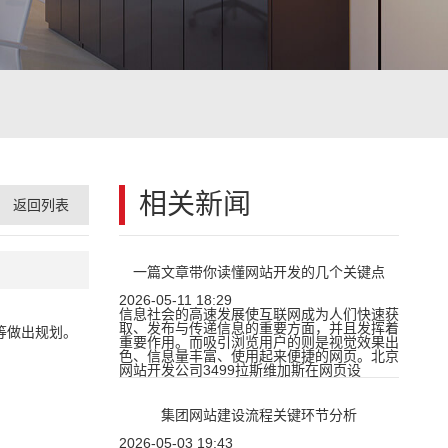
相关新闻
返回列表
一篇文章带你读懂网站开发的几个关键点
2026-05-11 18:29
信息社会的高速发展使互联网成为人们快速获
取、发布与传递信息的重要方面，并且发挥着
等做出规划。
重要作用。而吸引浏览用户的则是视觉效果出
色、信息量丰富、使用起来便捷的网页。北京
网站开发公司3499拉斯维加斯在网页设
集团网站建设流程关键环节分析
2026-05-03 19:43