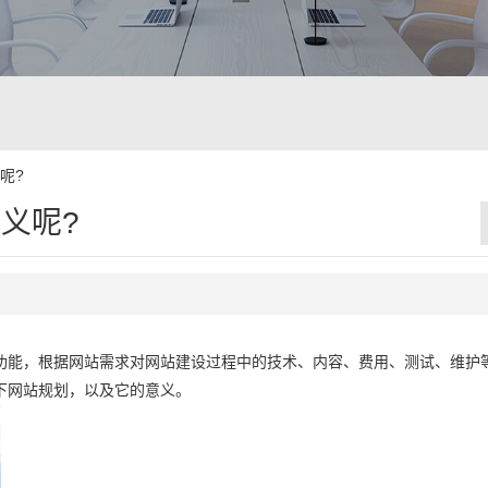
呢?
义呢?
功能，根据网站需求对网站建设过程中的技术、内容、费用、测试、维护
下网站规划，以及它的意义。