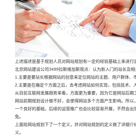
上述描述是基于规划人员对网站规划有一定的经验基础上来进行
北京网站建设公司3499拉斯维加斯观点：认为新入门的站长及
1.主要是要站长根据网站的创意来定位网站的主题、用户群体、
2.主要是在确定个方面之后，去考虑网站如何实现，包括技术、
从目前互联网发展趋势来看，方面更为重要，因为它是网站后期
网站前期规划设计做不好，会使得网站多个方面产生影响。所以
一个良好的基础，后续的运营推广也会比较容易开展，不然会出
免。
上面给网站规划下了一个定义，并对网站规划的定义做了详细介
义。