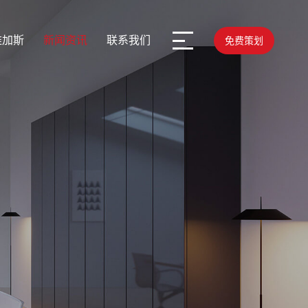
维加斯
新闻资讯
联系我们
免费策划