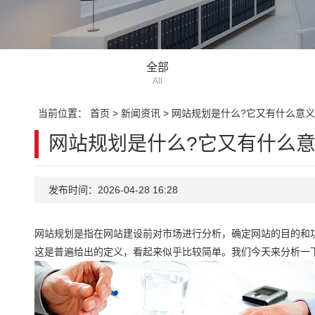
全部
All
当前位置：
首页
>
新闻资讯
>
网站规划是什么?它又有什么意义
网站规划是什么?它又有什么意
发布时间：2026-04-28 16:28
网站规划是指在网站建设前对市场进行分析，确定网站的目的和
这是普遍给出的定义，看起来似乎比较简单。我们今天来分析一