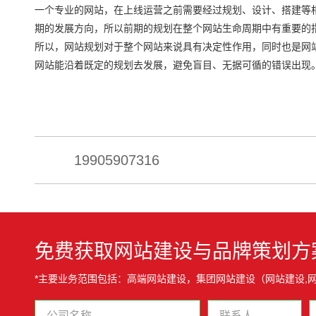
一个专业的网站，在上线运营之前需要经过规划、设计、搭建等
期的发展方向，所以前期的规划在整个网站生命周期中有重要的
所以，网站规划对于整个网站来说具有决定性作用，同时也是网
网站能沿着既定的规划去发展，避免盲目、无据可循的错误出现
19905907316
免费获取网站建设与品牌策划方
*主要业务范围包括：高端网站建设，集团网站建设（网站建设,网